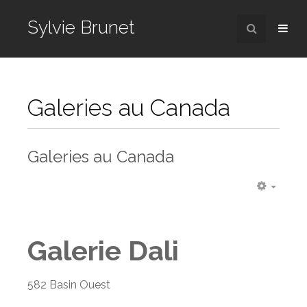
Sylvie Brunet
Galeries au Canada
Galeries au Canada
Galerie Dali
582 Basin Ouest