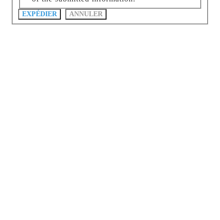
EXPÉDIER
ANNULER