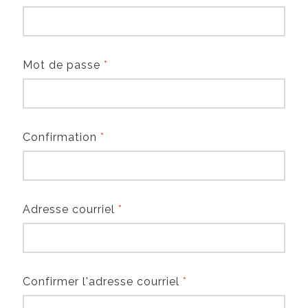
Mot de passe
*
Confirmation
*
Adresse courriel
*
Confirmer l'adresse courriel
*