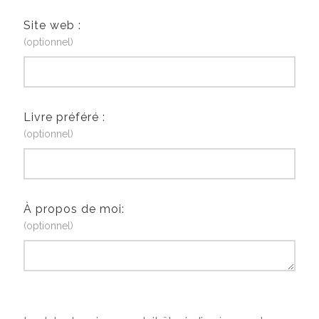
Site web :
(optionnel)
Livre préféré :
(optionnel)
À propos de moi:
(optionnel)