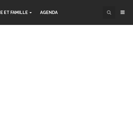
NE ET FAMILLE
AGENDA