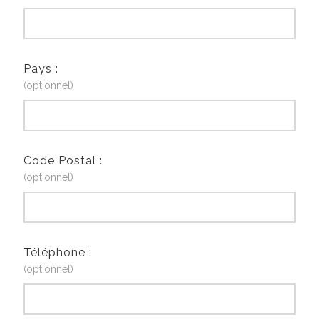
Pays :
(optionnel)
Code Postal :
(optionnel)
Téléphone :
(optionnel)