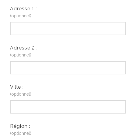
Adresse 1 :
(optionnel)
Adresse 2 :
(optionnel)
Ville :
(optionnel)
Région :
(optionnel)