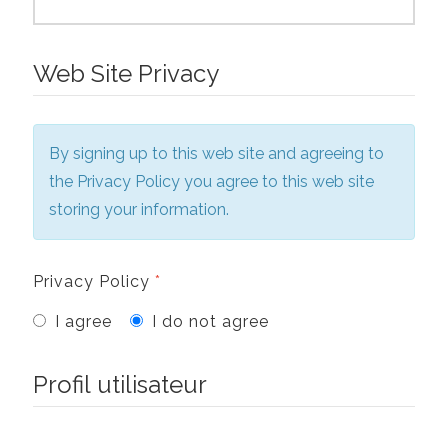
Web Site Privacy
By signing up to this web site and agreeing to
the Privacy Policy you agree to this web site
storing your information.
Privacy Policy
*
I agree
I do not agree
Profil utilisateur